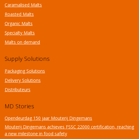
Caramalised Malts
Roasted Malts
Organic Malts
Specialty Malts
Malts on demand
Supply Solutions
Packaging Solutions
Delivery Solutions
Distributeurs
MD Stories
Opendeurdag 150 jaar Mouterij Dingemans
Mouterij Dingemans achieves FSSC 22000 certification, reaching
a new milestone in food safety