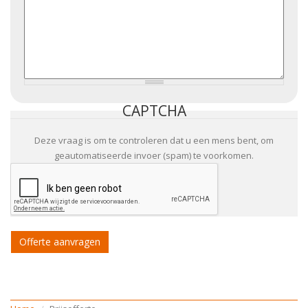
CAPTCHA
Deze vraag is om te controleren dat u een mens bent, om
geautomatiseerde invoer (spam) te voorkomen.