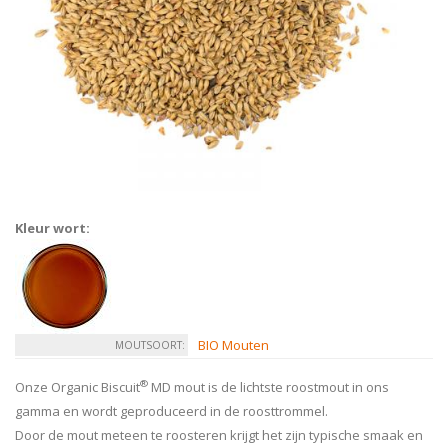
Kleur wort:
BIO Mouten
MOUTSOORT:
®
Onze Organic Biscuit
MD mout is de lichtste roostmout in ons
gamma en wordt geproduceerd in de roosttrommel.
Door de mout meteen te roosteren krijgt het zijn typische smaak en