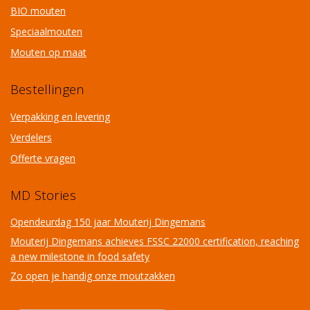
BIO mouten
Speciaalmouten
Mouten op maat
Bestellingen
Verpakking en levering
Verdelers
Offerte vragen
MD Stories
Opendeurdag 150 jaar Mouterij Dingemans
Mouterij Dingemans achieves FSSC 22000 certification, reaching
a new milestone in food safety
Zo open je handig onze moutzakken